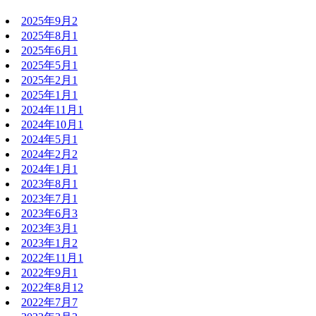
2025年9月
2
2025年8月
1
2025年6月
1
2025年5月
1
2025年2月
1
2025年1月
1
2024年11月
1
2024年10月
1
2024年5月
1
2024年2月
2
2024年1月
1
2023年8月
1
2023年7月
1
2023年6月
3
2023年3月
1
2023年1月
2
2022年11月
1
2022年9月
1
2022年8月
12
2022年7月
7