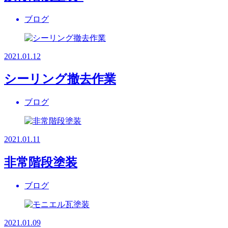
ブログ
2021.01.12
シーリング撤去作業
ブログ
2021.01.11
非常階段塗装
ブログ
2021.01.09