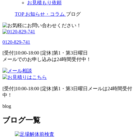
お見積もり依頼
TOP
お知らせ・コラム
ブログ
0120-829-741
[受付]10:00-18:00 [定休]第1・第3日曜日
メールでのお申し込みは24時間受付中！
[受付]10:00-18:00 [定休]第1・第3日曜日メールは24時間受付
中！
blog
ブログ一覧