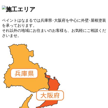
ペイントはなまるでは兵庫県･大阪府を中心に外壁･屋根塗装
を承っております。
それ以外の地域にお住まいのお客様も、お気軽にご相談くだ
さいませ。