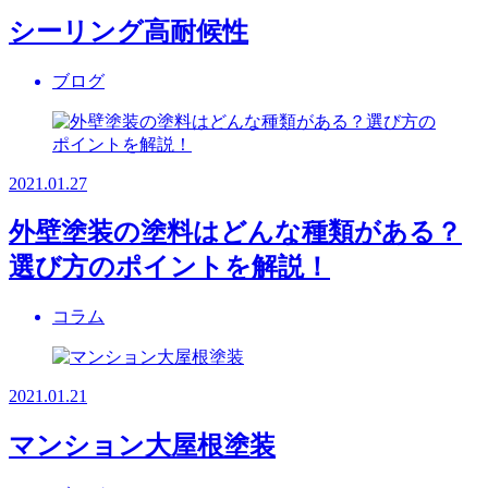
シーリング高耐候性
ブログ
2021.01.27
外壁塗装の塗料はどんな種類がある？
選び方のポイントを解説！
コラム
2021.01.21
マンション大屋根塗装