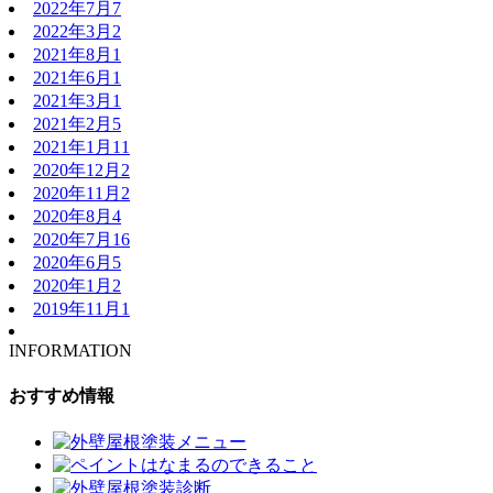
2022年7月
7
2022年3月
2
2021年8月
1
2021年6月
1
2021年3月
1
2021年2月
5
2021年1月
11
2020年12月
2
2020年11月
2
2020年8月
4
2020年7月
16
2020年6月
5
2020年1月
2
2019年11月
1
INFORMATION
おすすめ情報