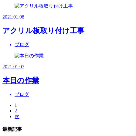
2021.01.08
アクリル板取り付け工事
ブログ
2021.01.07
本日の作業
ブログ
1
2
次
最新記事