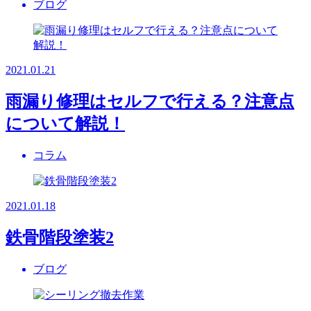
ブログ
2021.01.21
雨漏り修理はセルフで行える？注意点
について解説！
コラム
2021.01.18
鉄骨階段塗装2
ブログ