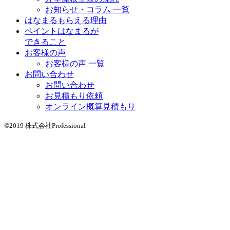
お知らせ・コラム 一覧
はなまるもらえる理由
ペイントはなまるが
できること
お客様の声
お客様の声 一覧
お問い合わせ
お問い合わせ
お見積もり依頼
オンライン概算見積もり
©2019 株式会社Professional