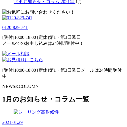
TOP
お知らせ・コラム
2021年
1月
0120-829-741
[受付]10:00-18:00 [定休]第1・第3日曜日
メールでのお申し込みは24時間受付中！
[受付]10:00-18:00 [定休]第1・第3日曜日メールは24時間受付
中！
NEWS&COLUMN
1月のお知らせ・コラム一覧
2021.01.29