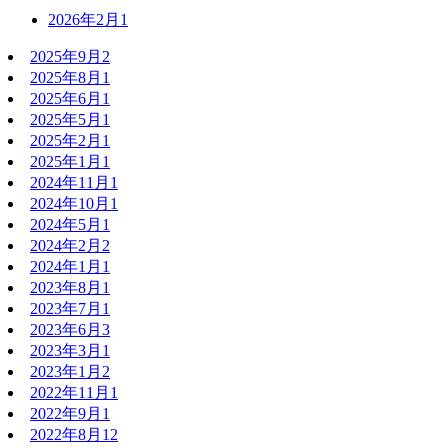
2026年2月
1
2025年9月
2
2025年8月
1
2025年6月
1
2025年5月
1
2025年2月
1
2025年1月
1
2024年11月
1
2024年10月
1
2024年5月
1
2024年2月
2
2024年1月
1
2023年8月
1
2023年7月
1
2023年6月
3
2023年3月
1
2023年1月
2
2022年11月
1
2022年9月
1
2022年8月
12