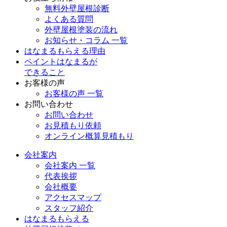
無料外壁屋根診断
よくある質問
外壁屋根塗装の流れ
お知らせ・コラム 一覧
はなまるもらえる理由
ペイントはなまるが
できること
お客様の声
お客様の声 一覧
お問い合わせ
お問い合わせ
お見積もり依頼
オンライン概算見積もり
会社案内
会社案内 一覧
代表挨拶
会社概要
アクセスマップ
スタッフ紹介
はなまるもらえる