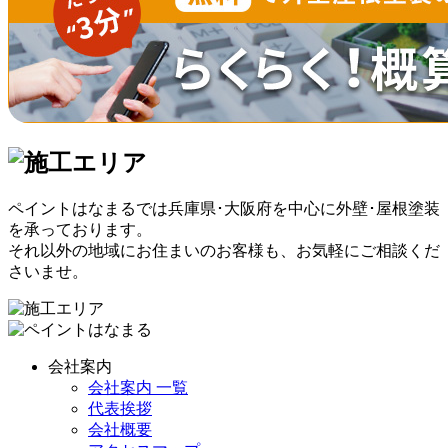
ペイントはなまるでは兵庫県･大阪府を中心に外壁･屋根塗装
を承っております。
それ以外の地域にお住まいのお客様も、お気軽にご相談くだ
さいませ。
会社案内
会社案内 一覧
代表挨拶
会社概要