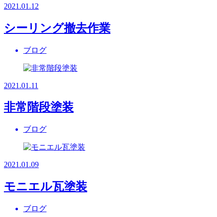
2021.01.12
シーリング撤去作業
ブログ
2021.01.11
非常階段塗装
ブログ
2021.01.09
モニエル瓦塗装
ブログ