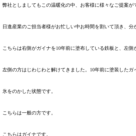
弊社としましてもこの温暖化の中、お客様に様々なご提案が
日進産業のご担当者様がお忙しい中お時間を割いて頂き、分
こちらは右側がガイナを10年前に塗布している鉄板と、左
左側の方はじわじわと解けてきました。10年前に塗装したガ
氷をのかした状態です。
こちらは一般の方です。
こちらはガイナです。