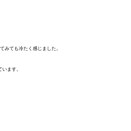
ってみても冷たく感じました。
ています。