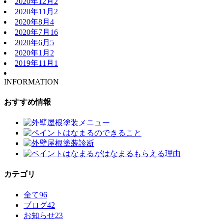
2020年12月
2
2020年11月
2
2020年8月
4
2020年7月
16
2020年6月
5
2020年1月
2
2019年11月
1
INFORMATION
おすすめ情報
カテゴリ
全て
96
ブログ
42
お知らせ
23