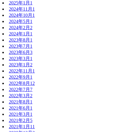
2025年1月
1
2024年11月
1
2024年10月
1
2024年5月
1
2024年2月
2
2024年1月
1
2023年8月
1
2023年7月
1
2023年6月
3
2023年3月
1
2023年1月
2
2022年11月
1
2022年9月
1
2022年8月
12
2022年7月
7
2022年3月
2
2021年8月
1
2021年6月
1
2021年3月
1
2021年2月
5
2021年1月
11