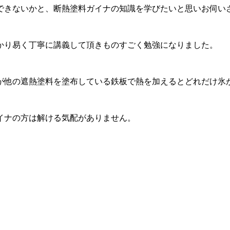
できないかと、断熱塗料ガイナの知識を学びたいと思いお伺い
かり易く丁寧に講義して頂きものすごく勉強になりました。
側が他の遮熱塗料を塗布している鉄板で熱を加えるとどれだけ氷
イナの方は解ける気配がありません。