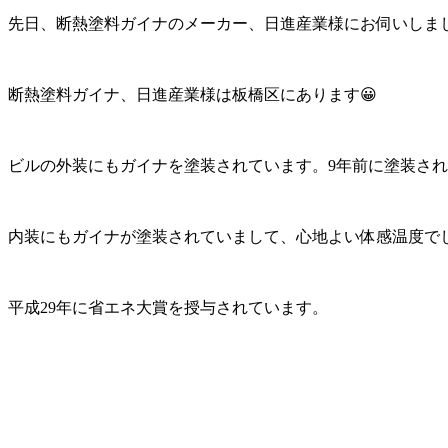
先日、断熱塗料ガイナのメーカー、日進産業様にお伺いしま
断熱塗料ガイナ、日進産業様は板橋区にあります😀
ビルの外装にもガイナを塗装されています。9年前に塗装さ
内装にもガイナが塗装されていまして、心地よい体感温度で
平成29年に省エネ大賞を授与されています。