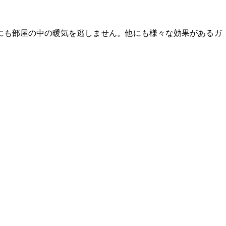
にも部屋の中の暖気を逃しません。他にも様々な効果があるガ