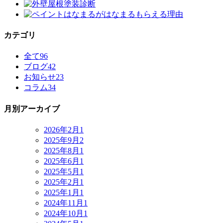
カテゴリ
全て
96
ブログ
42
お知らせ
23
コラム
34
月別アーカイブ
2026年2月
1
2025年9月
2
2025年8月
1
2025年6月
1
2025年5月
1
2025年2月
1
2025年1月
1
2024年11月
1
2024年10月
1