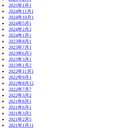
2025年1月
1
2024年11月
1
2024年10月
1
2024年5月
1
2024年2月
2
2024年1月
1
2023年8月
1
2023年7月
1
2023年6月
3
2023年3月
1
2023年1月
2
2022年11月
1
2022年9月
1
2022年8月
12
2022年7月
7
2022年3月
2
2021年8月
1
2021年6月
1
2021年3月
1
2021年2月
5
2021年1月
11