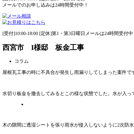
メールでのお申し込みは24時間受付中！
[受付]10:00-18:00 [定休]第1・第3日曜日メールは24時間受付
西宮市 I様邸 板金工事
コラム
屋根瓦工事の時に不具合が発生し雨漏りしてしまった案件で
水切り板金を撤去してみるとこの様な状態でした。水が入っ
木の隙間に透湿シートを張り雨水が侵入しないように2次防