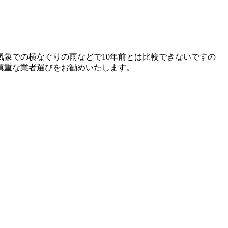
象での横なぐりの雨などで10年前とは比較できないですの
慎重な業者選びをお勧めいたします。