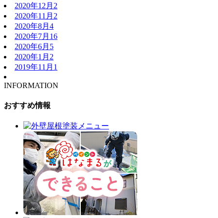
2020年12月
2
2020年11月
2
2020年8月
4
2020年7月
16
2020年6月
5
2020年1月
2
2019年11月
1
INFORMATION
おすすめ情報